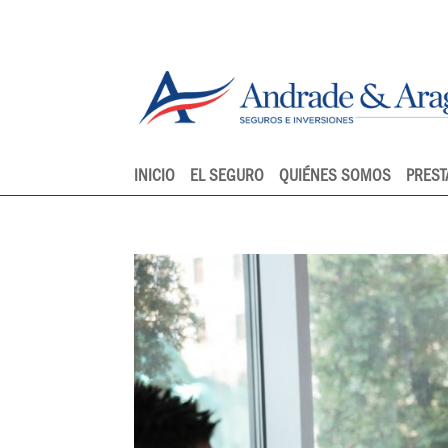
INICIO
EL SEGURO
QUIÉNES SOMOS
PREST