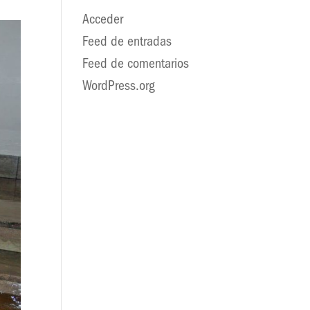
Acceder
Feed de entradas
Feed de comentarios
WordPress.org