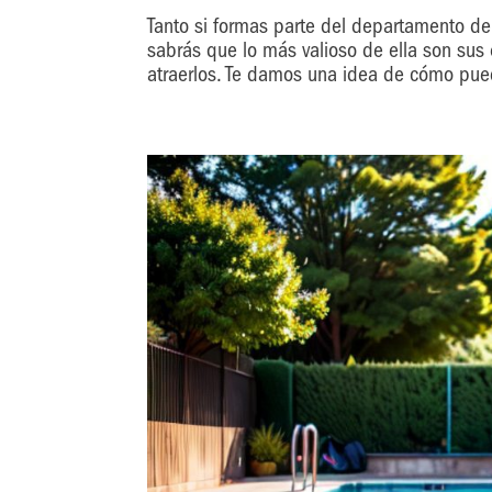
Tanto si formas parte del departamento de
sabrás que lo más valioso de ella son su
atraerlos. Te damos una idea de cómo pued