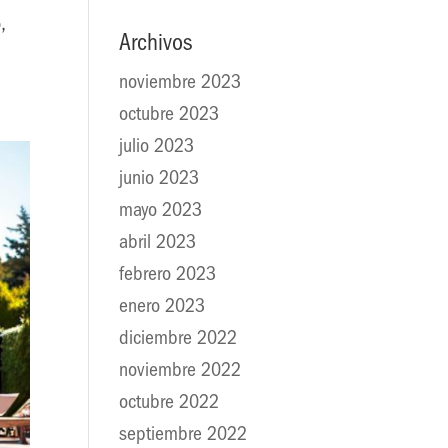
,
Archivos
noviembre 2023
octubre 2023
julio 2023
junio 2023
mayo 2023
abril 2023
febrero 2023
enero 2023
diciembre 2022
noviembre 2022
octubre 2022
septiembre 2022