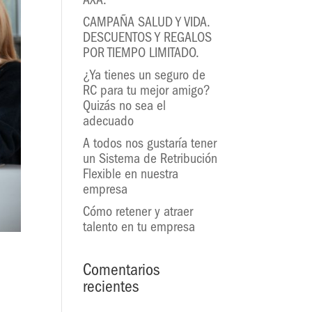
AXA.
CAMPAÑA SALUD Y VIDA.
DESCUENTOS Y REGALOS
POR TIEMPO LIMITADO.
¿Ya tienes un seguro de
RC para tu mejor amigo?
Quizás no sea el
adecuado
A todos nos gustaría tener
un Sistema de Retribución
Flexible en nuestra
empresa
Cómo retener y atraer
talento en tu empresa
Comentarios
recientes