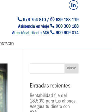
976 754 810 /
639 183 119
Asistencia en viaje
900 300 188
Atenciónal cliente AXA
900 909 014
ONTACTO
Entradas recientes
Rentabilidad fija del
18,50% para tus ahorros.
Asegura tu dinero con