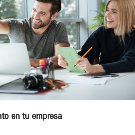
ento en tu empresa