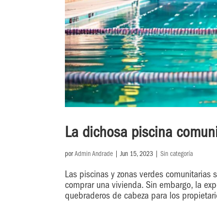
La dichosa piscina comuni
por
Admin Andrade
|
Jun 15, 2023
|
Sin categoría
Las piscinas y zonas verdes comunitarias s
comprar una vivienda. Sin embargo, la ex
quebraderos de cabeza para los propietario