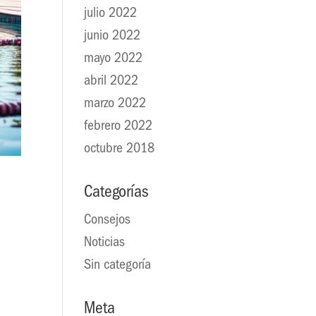
julio 2022
junio 2022
mayo 2022
abril 2022
marzo 2022
febrero 2022
octubre 2018
Categorías
Consejos
Noticias
a
Sin categoría
Meta