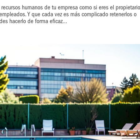
 recursos humanos de tu empresa como si eres el propietario
s empleados. Y que cada vez es más complicado retenerlos o
es hacerlo de forma eficaz...