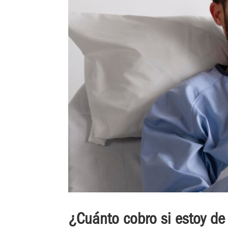
¿Cuánto cobro si estoy de