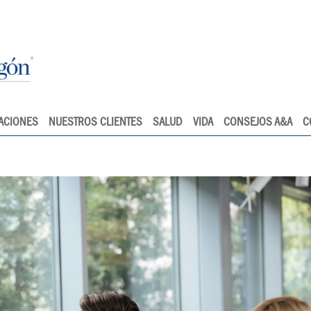
ACIONES
NUESTROS CLIENTES
SALUD
VIDA
CONSEJOS A&A
C