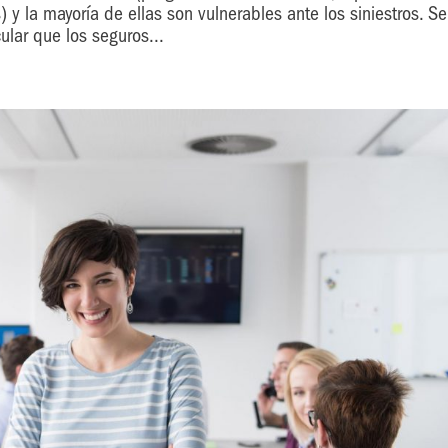
 la mayoría de ellas son vulnerables ante los siniestros. Se
cular que los seguros...