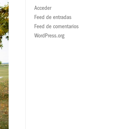
Acceder
Feed de entradas
Feed de comentarios
WordPress.org