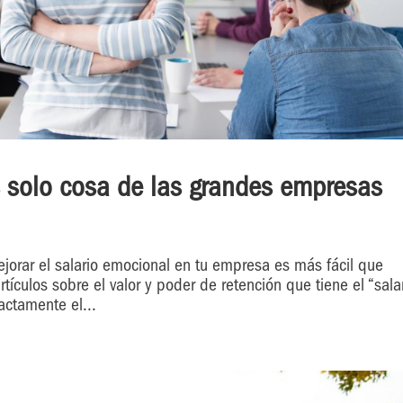
s solo cosa de las grandes empresas
ejorar el salario emocional en tu empresa es más fácil que
ículos sobre el valor y poder de retención que tiene el “sala
actamente el...