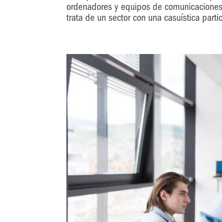
ordenadores y equipos de comunicaciones) y
trata de un sector con una casuística parti