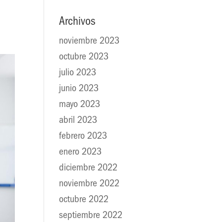
Archivos
noviembre 2023
octubre 2023
julio 2023
junio 2023
mayo 2023
abril 2023
febrero 2023
enero 2023
diciembre 2022
noviembre 2022
octubre 2022
septiembre 2022