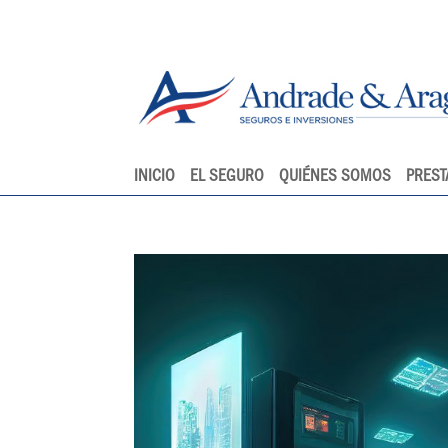
INICIO
EL SEGURO
QUIÉNES SOMOS
PREST