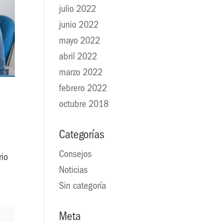
julio 2022
junio 2022
mayo 2022
abril 2022
marzo 2022
febrero 2022
octubre 2018
Categorías
Consejos
rio
Noticias
Sin categoría
Meta