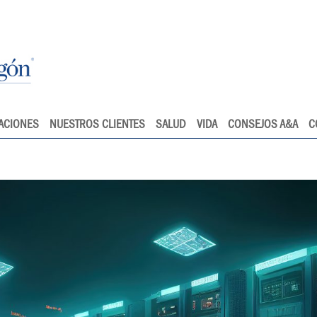
ACIONES
NUESTROS CLIENTES
SALUD
VIDA
CONSEJOS A&A
C