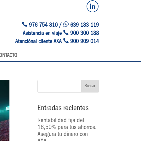
976 754 810 /
639 183 119
Asistencia en viaje
900 300 188
Atenciónal cliente AXA
900 909 014
ONTACTO
Entradas recientes
Rentabilidad fija del
18,50% para tus ahorros.
Asegura tu dinero con