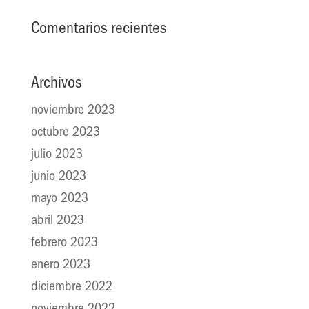
Comentarios recientes
Archivos
noviembre 2023
octubre 2023
julio 2023
junio 2023
mayo 2023
abril 2023
febrero 2023
enero 2023
diciembre 2022