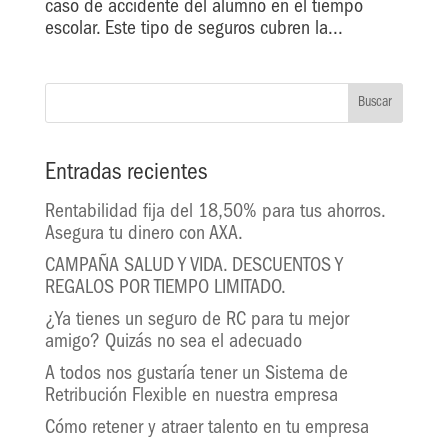
caso de accidente del alumno en el tiempo
escolar. Este tipo de seguros cubren la...
Entradas recientes
Rentabilidad fija del 18,50% para tus ahorros.
Asegura tu dinero con AXA.
CAMPAÑA SALUD Y VIDA. DESCUENTOS Y
REGALOS POR TIEMPO LIMITADO.
¿Ya tienes un seguro de RC para tu mejor
amigo? Quizás no sea el adecuado
A todos nos gustaría tener un Sistema de
Retribución Flexible en nuestra empresa
Cómo retener y atraer talento en tu empresa