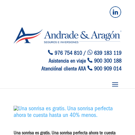
976 754 810 /
639 183 119
Asistencia en viaje
900 300 188
Atenciónal cliente AXA
900 909 014
Una sonrisa es gratis. Una sonrisa perfecta ahora te cuesta