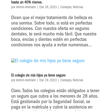
hasta un 40% menos.
por
Admin Andrade
|
Ene 26, 2023
|
Consejos
,
Noticias
Dicen que el mejor tratamiento de belleza es
una sonrisa. Sobre todo, si está en perfectas
condiciones. Con nuestra oferta en seguros
dentales, te será mucho más fácil. Que nuestra
boca, encías y dientes estén en perfectas
condiciones nos ayuda a evitar numerosas...
El colegio de mis hijos ya tiene seguro
por
Admin Andrade
|
Ene 19, 2023
|
Consejos
,
Noticias
Claro. Todos los colegios están obligados a tener
un seguro que cubra a los menores de 28 años.
Está gestionado por la Seguridad Social, se
paga en la matrícula y cubre la asistencia en