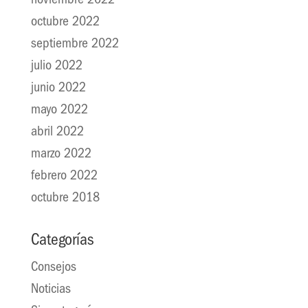
noviembre 2022
octubre 2022
septiembre 2022
julio 2022
junio 2022
mayo 2022
abril 2022
marzo 2022
febrero 2022
octubre 2018
Categorías
Consejos
Noticias