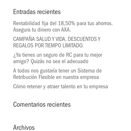
Entradas recientes
Rentabilidad fija del 18,50% para tus ahorros.
Asegura tu dinero con AXA.
CAMPAÑA SALUD Y VIDA. DESCUENTOS Y
REGALOS POR TIEMPO LIMITADO.
¿Ya tienes un seguro de RC para tu mejor
amigo? Quizás no sea el adecuado
A todos nos gustaría tener un Sistema de
Retribución Flexible en nuestra empresa
Cómo retener y atraer talento en tu empresa
Comentarios recientes
Archivos