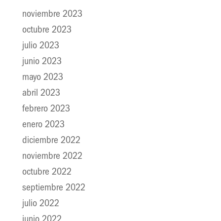
noviembre 2023
octubre 2023
julio 2023
junio 2023
mayo 2023
abril 2023
febrero 2023
enero 2023
diciembre 2022
noviembre 2022
octubre 2022
septiembre 2022
julio 2022
junio 2022