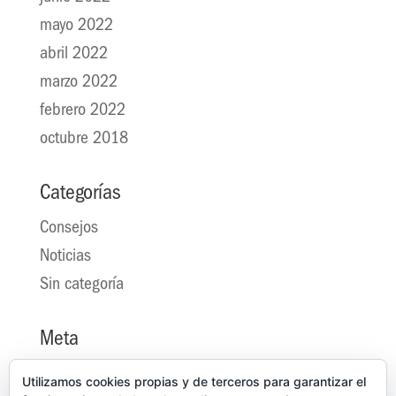
mayo 2022
abril 2022
marzo 2022
febrero 2022
octubre 2018
Categorías
Consejos
Noticias
Sin categoría
Meta
Acceder
Utilizamos cookies propias y de terceros para garantizar el