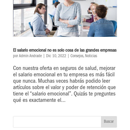
El salario emocional no es solo cosa de las grandes empresas
por
Admin Andrade
|
Dic 10, 2022
|
Consejos
,
Noticias
Con nuestra oferta en seguros de salud, mejorar
el salario emocional en tu empresa es más fácil
que nunca. Muchas veces habrás podido leer
artículos sobre el valor y poder de retención que
tiene el “salario emocional”. Quizás te preguntes
qué es exactamente el...