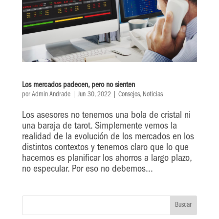
Los mercados padecen, pero no sienten
por
Admin Andrade
|
Jun 30, 2022
|
Consejos
,
Noticias
Los asesores no tenemos una bola de cristal ni
una baraja de tarot. Simplemente vemos la
realidad de la evolución de los mercados en los
distintos contextos y tenemos claro que lo que
hacemos es planificar los ahorros a largo plazo,
no especular. Por eso no debemos...