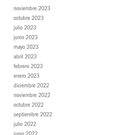
noviembre 2023
octubre 2023
julio 2023
junio 2023
mayo 2023
abril 2023
febrero 2023
enero 2023
diciembre 2022
noviembre 2022
octubre 2022
septiembre 2022
julio 2022
junio 2022