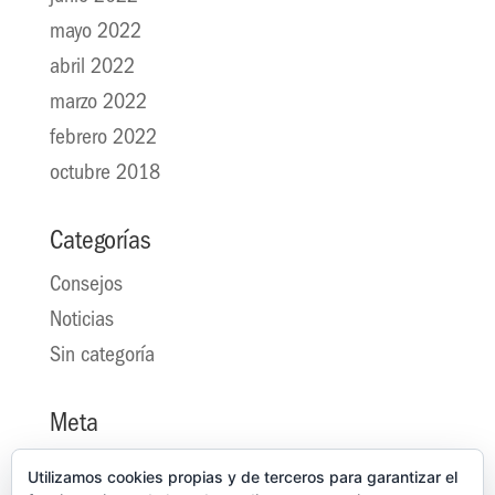
mayo 2022
abril 2022
marzo 2022
febrero 2022
octubre 2018
Categorías
Consejos
Noticias
Sin categoría
Meta
Acceder
Utilizamos cookies propias y de terceros para garantizar el