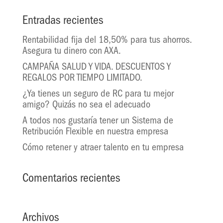
Entradas recientes
Rentabilidad fija del 18,50% para tus ahorros.
Asegura tu dinero con AXA.
CAMPAÑA SALUD Y VIDA. DESCUENTOS Y
REGALOS POR TIEMPO LIMITADO.
¿Ya tienes un seguro de RC para tu mejor
amigo? Quizás no sea el adecuado
A todos nos gustaría tener un Sistema de
Retribución Flexible en nuestra empresa
Cómo retener y atraer talento en tu empresa
Comentarios recientes
Archivos