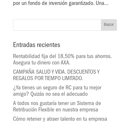
por un fondo de inversión garantizado. Una...
Entradas recientes
Rentabilidad fija del 18,50% para tus ahorros.
Asegura tu dinero con AXA.
CAMPAÑA SALUD Y VIDA. DESCUENTOS Y
REGALOS POR TIEMPO LIMITADO.
¿Ya tienes un seguro de RC para tu mejor
amigo? Quizás no sea el adecuado
A todos nos gustaría tener un Sistema de
Retribución Flexible en nuestra empresa
Cómo retener y atraer talento en tu empresa