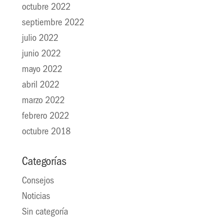
octubre 2022
septiembre 2022
julio 2022
junio 2022
mayo 2022
abril 2022
marzo 2022
febrero 2022
octubre 2018
Categorías
Consejos
Noticias
Sin categoría