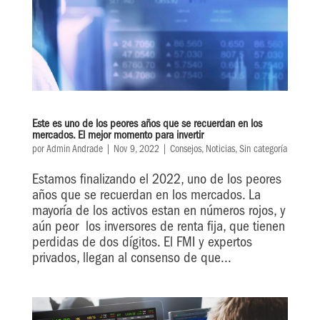
Este es uno de los peores años que se recuerdan en los
mercados. El mejor momento para invertir
por
Admin Andrade
|
Nov 9, 2022
|
Consejos
,
Noticias
,
Sin categoría
Estamos finalizando el 2022, uno de los peores
años que se recuerdan en los mercados. La
mayoría de los activos estan en números rojos, y
aún peor los inversores de renta fija, que tienen
perdidas de dos dígitos. El FMI y expertos
privados, llegan al consenso de que...