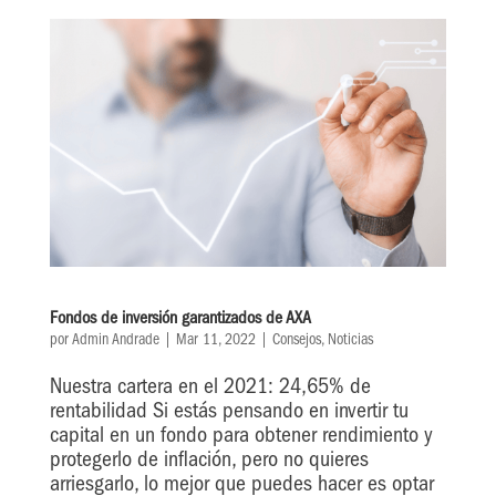
Fondos de inversión garantizados de AXA
por
Admin Andrade
|
Mar 11, 2022
|
Consejos
,
Noticias
Nuestra cartera en el 2021: 24,65% de
rentabilidad Si estás pensando en invertir tu
capital en un fondo para obtener rendimiento y
protegerlo de inflación, pero no quieres
arriesgarlo, lo mejor que puedes hacer es optar