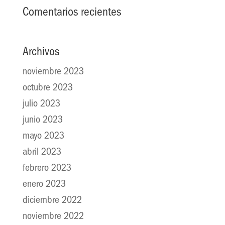
Comentarios recientes
Archivos
noviembre 2023
octubre 2023
julio 2023
junio 2023
mayo 2023
abril 2023
febrero 2023
enero 2023
diciembre 2022
noviembre 2022