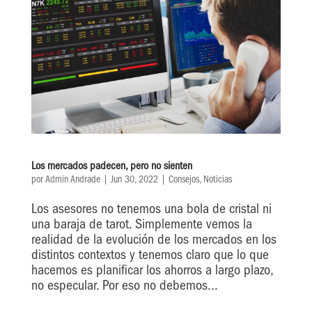
Los mercados padecen, pero no sienten
por
Admin Andrade
|
Jun 30, 2022
|
Consejos
,
Noticias
Los asesores no tenemos una bola de cristal ni
una baraja de tarot. Simplemente vemos la
realidad de la evolución de los mercados en los
distintos contextos y tenemos claro que lo que
hacemos es planificar los ahorros a largo plazo,
no especular. Por eso no debemos...