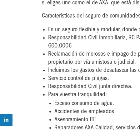
si eliges uno como el de AXA, que está d
Características del seguro de comunidade
Es un seguro flexible y modular, donde 
Responsabilidad Civil inmobiliaria, RC 
600.000€
Reclamación de morosos e impago de pr
propietario por vía amistosa o judicial.
Incluimos los gastos de desatascar las
Servicio control de plagas.
Responsabilidad Civil junta directiva.
Para vuestra tranquilidad:
Exceso consumo de agua.
Accidentes de empleados
Asesoramiento ITE
Reparadores AXA Calidad, servicios 