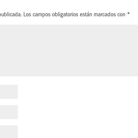
publicada.
Los campos obligatorios están marcados con
*