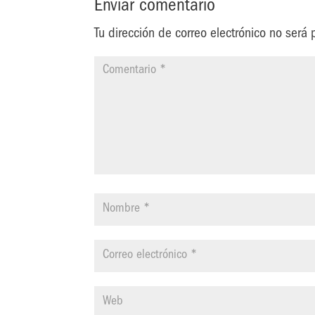
Enviar comentario
Tu dirección de correo electrónico no será 