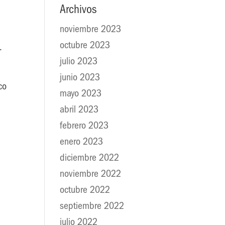
Archivos
noviembre 2023
octubre 2023
.
julio 2023
junio 2023
co
mayo 2023
abril 2023
febrero 2023
enero 2023
diciembre 2022
noviembre 2022
octubre 2022
septiembre 2022
julio 2022