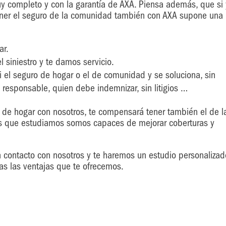
 completo y con la garantía de AXA. Piensa además, que si 
tener el seguro de la comunidad también con AXA supone una
ar.
 siniestro y te damos servicio.
i el seguro de hogar o el de comunidad y se soluciona, sin
l responsable, quien debe indemnizar, sin litigios …
 de hogar con nosotros, te compensará tener también el de l
 que estudiamos somos capaces de mejorar coberturas y
n contacto con nosotros y te haremos un estudio personalizad
s las ventajas que te ofrecemos.