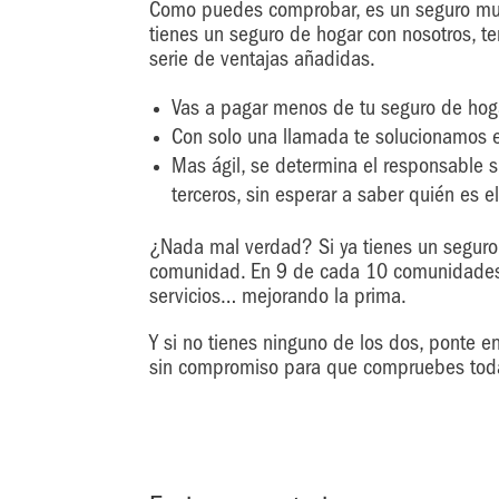
Como puedes comprobar, es un seguro muy
tienes un seguro de hogar con nosotros, 
serie de ventajas añadidas.
Vas a pagar menos de tu seguro de hog
Con solo una llamada te solucionamos el
Mas ágil, se determina el responsable s
terceros, sin esperar a saber quién es e
¿Nada mal verdad? Si ya tienes un seguro
comunidad. En 9 de cada 10 comunidades
servicios… mejorando la prima.
Y si no tienes ninguno de los dos, ponte e
sin compromiso para que compruebes toda