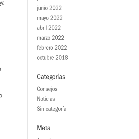
ya
junio 2022
mayo 2022
abril 2022
marzo 2022
febrero 2022
octubre 2018
a
Categorías
Consejos
o
Noticias
Sin categoría
Meta