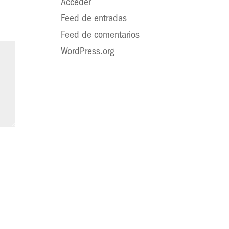
Acceder
Feed de entradas
Feed de comentarios
WordPress.org