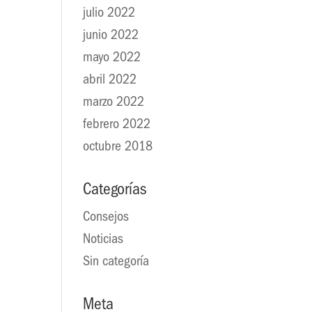
julio 2022
junio 2022
mayo 2022
abril 2022
marzo 2022
febrero 2022
octubre 2018
Categorías
Consejos
Noticias
Sin categoría
Meta