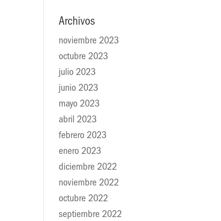
Archivos
noviembre 2023
octubre 2023
julio 2023
junio 2023
mayo 2023
abril 2023
febrero 2023
enero 2023
diciembre 2022
noviembre 2022
octubre 2022
septiembre 2022