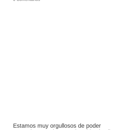
Estamos muy orgullosos de poder