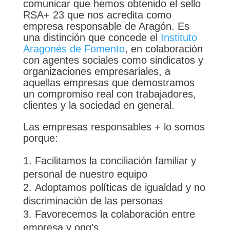
comunicar que hemos obtenido el sello
RSA+ 23 que nos acredita como
empresa responsable de Aragón. Es
una distinción que concede el
Instituto
Aragonés de Fomento
, en colaboración
con agentes sociales como sindicatos y
organizaciones empresariales, a
aquellas empresas que demostramos
un compromiso real con trabajadores,
clientes y la sociedad en general.
Las empresas responsables + lo somos
porque:
Facilitamos la conciliación familiar y
personal de nuestro equipo
Adoptamos políticas de igualdad y no
discriminación de las personas
Favorecemos la colaboración entre
empresa y ong’s