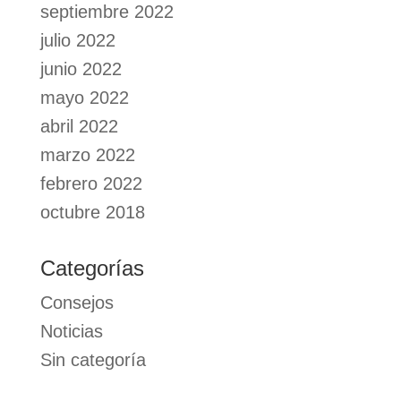
septiembre 2022
julio 2022
junio 2022
mayo 2022
abril 2022
marzo 2022
febrero 2022
octubre 2018
Categorías
Consejos
Noticias
Sin categoría