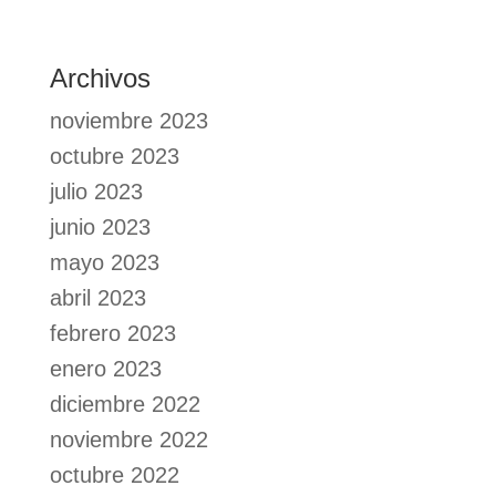
Archivos
noviembre 2023
octubre 2023
julio 2023
junio 2023
mayo 2023
abril 2023
febrero 2023
enero 2023
diciembre 2022
noviembre 2022
octubre 2022