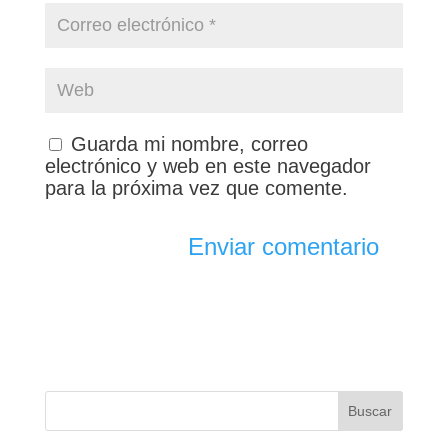
Guarda mi nombre, correo
electrónico y web en este navegador
para la próxima vez que comente.