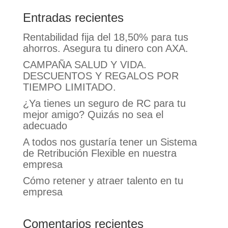
Entradas recientes
Rentabilidad fija del 18,50% para tus
ahorros. Asegura tu dinero con AXA.
CAMPAÑA SALUD Y VIDA.
DESCUENTOS Y REGALOS POR
TIEMPO LIMITADO.
¿Ya tienes un seguro de RC para tu
mejor amigo? Quizás no sea el
adecuado
A todos nos gustaría tener un Sistema
de Retribución Flexible en nuestra
empresa
Cómo retener y atraer talento en tu
empresa
Comentarios recientes