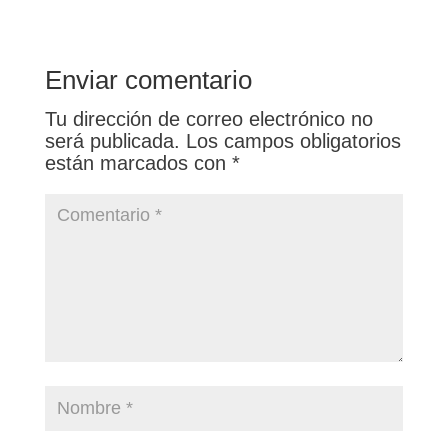
Enviar comentario
Tu dirección de correo electrónico no
será publicada.
Los campos obligatorios
están marcados con
*