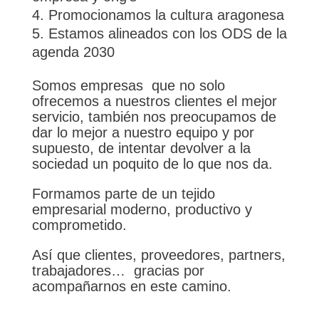
Promocionamos la cultura aragonesa
Estamos alineados con los ODS de la
agenda 2030
Somos empresas que no solo
ofrecemos a nuestros clientes el mejor
servicio, también nos preocupamos de
dar lo mejor a nuestro equipo y por
supuesto, de intentar devolver a la
sociedad un poquito de lo que nos da.
Formamos parte de un tejido
empresarial moderno, productivo y
comprometido.
Así que clientes, proveedores, partners,
trabajadores… gracias por
acompañarnos en este camino.